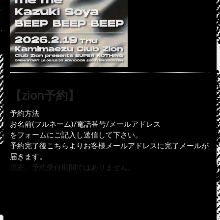
【zion予約】
予約方法
お名前(フルネーム)/電話番号/メールアドレス
をフォームにご記入し送信して下さい。
予約完了後こちらよりお客様メールアドレスに完了メールが
届きます。
現在、予約受付期間ではありません。