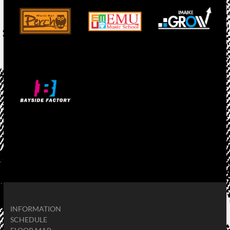
INFORMATION
SCHEDULE