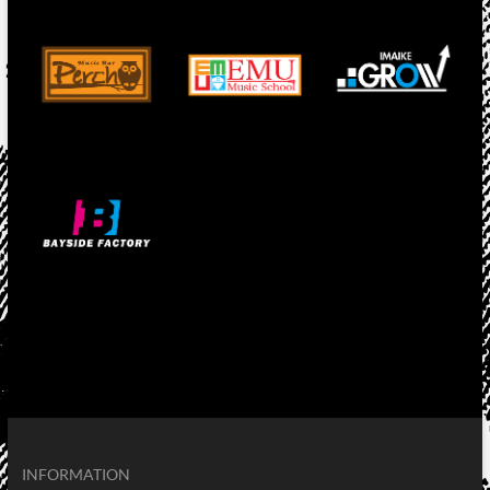
INFORMATION