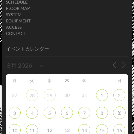
SCHEDULE
FLOOR MAP
SYSTEM
EQUIPMENT
ACCESS
CONTACT
イベントカレンダー
月
火
水
木
金
土
日
27
30
31
28
29
1
2
9
3
4
5
6
7
8
12
13
10
11
14
15
16