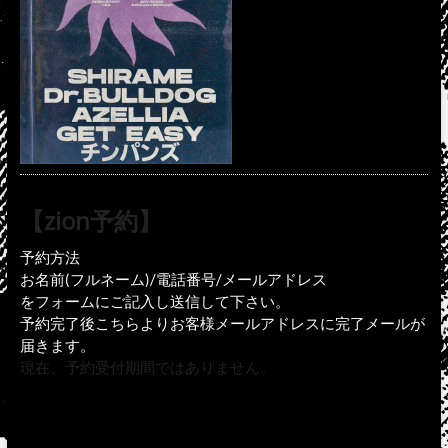
【zion予約】
予約方法
お名前(フルネーム)/電話番号/メールアドレス
をフォームにご記入し送信して下さい。
予約完了後こちらよりお客様メールアドレスに完了メールが
届きます。
現在、予約受付期間ではありません。