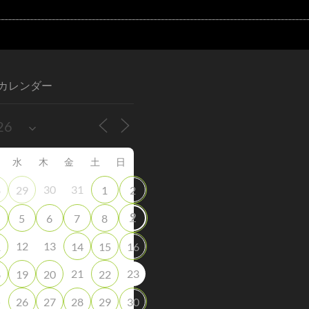
カレンダー
水
木
金
土
日
30
31
8
29
1
2
9
5
6
7
8
12
13
1
14
15
16
21
23
8
19
20
22
5
26
27
28
29
30