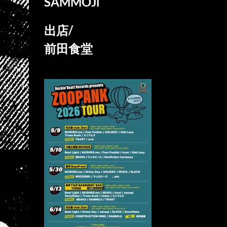
SAMMOJi
出店/
前田食堂