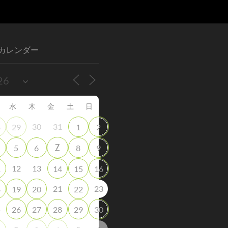
カレンダー
水
木
金
土
日
30
31
8
29
1
2
7
5
6
8
9
12
13
1
14
15
16
21
23
8
19
20
22
5
26
27
28
29
30