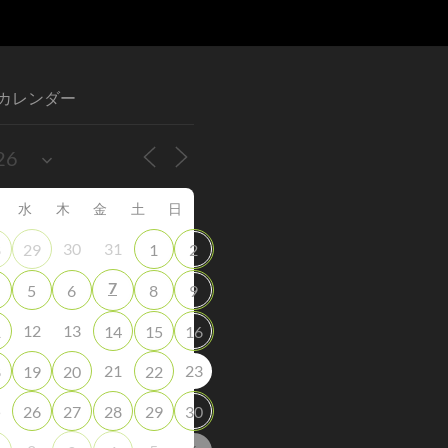
カレンダー
水
木
金
土
日
30
31
8
29
1
2
7
5
6
8
9
12
13
1
14
15
16
21
23
8
19
20
22
5
26
27
28
29
30