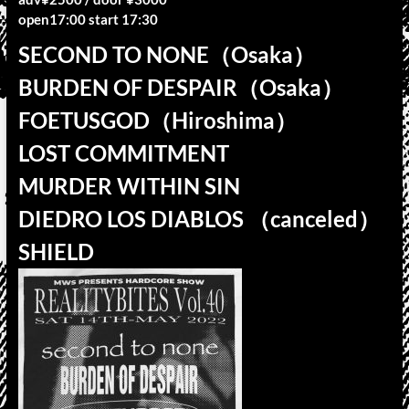
open17:00 start 17:30
SECOND TO NONE（Osaka）
BURDEN OF DESPAIR（Osaka）
FOETUSGOD（Hiroshima）
LOST COMMITMENT
MURDER WITHIN SIN
DIEDRO LOS DIABLOS （canceled）
SHIELD