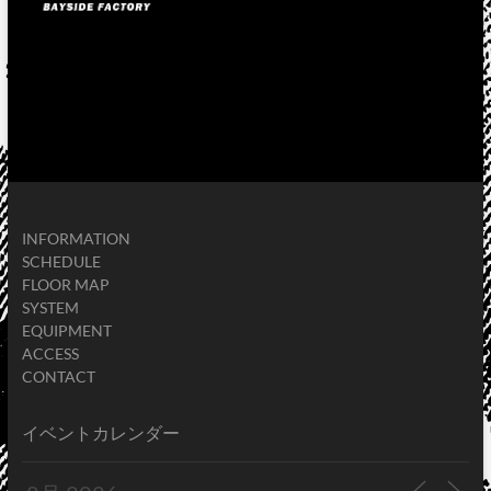
INFORMATION
SCHEDULE
FLOOR MAP
SYSTEM
EQUIPMENT
ACCESS
CONTACT
イベントカレンダー