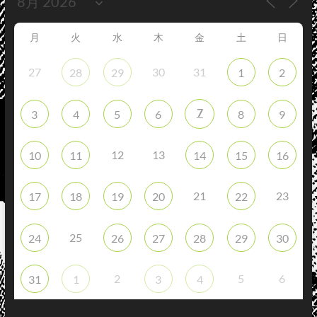
月
火
水
木
金
土
日
27
30
31
28
29
1
2
7
3
4
5
6
8
9
12
13
10
11
14
15
16
21
23
17
18
19
20
22
25
24
26
27
28
29
30
2
5
6
31
1
3
4