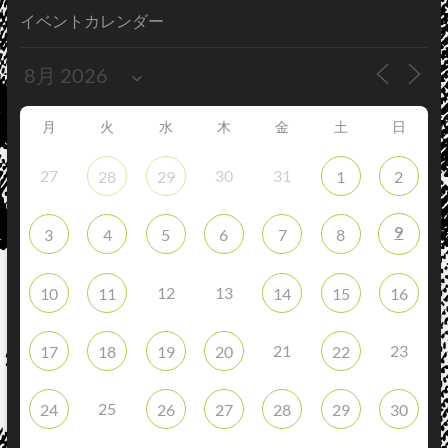
イベントカレンダー
月
火
水
木
金
土
日
27
30
31
28
29
1
2
9
3
4
5
6
7
8
12
13
10
11
14
15
16
21
23
17
18
19
20
22
25
24
26
27
28
29
30