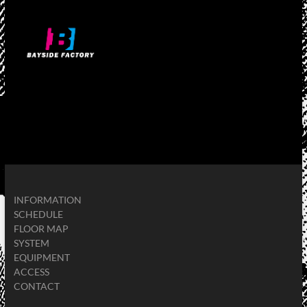
INFORMATION
SCHEDULE
FLOOR MAP
SYSTEM
EQUIPMENT
ACCESS
CONTACT