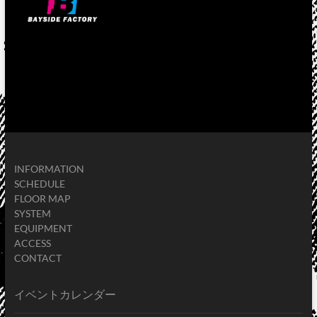
INFORMATION
SCHEDULE
FLOOR MAP
SYSTEM
EQUIPMENT
ACCESS
CONTACT
イベントカレンダー