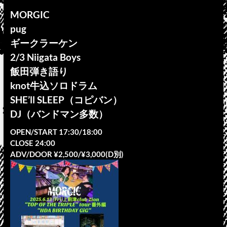
MORGIC
pug
ギークラーケン
2/3 Niigata Boys
飯田弾き語り
knot牛込ソロドラム
SHE’ll SLEEP（コピバン）
DJ（バンドマン多数）
OPEN/START 17:30/18:00
CLOSE 24:00
ADV/DOOR ¥2,500/¥3,000(D別)