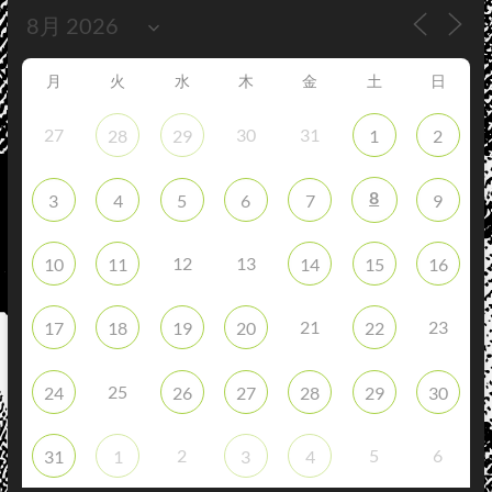
月
火
水
木
金
土
日
27
30
31
28
29
1
2
8
3
4
5
6
7
9
12
13
10
11
14
15
16
21
23
17
18
19
20
22
25
24
26
27
28
29
30
2
5
6
31
1
3
4