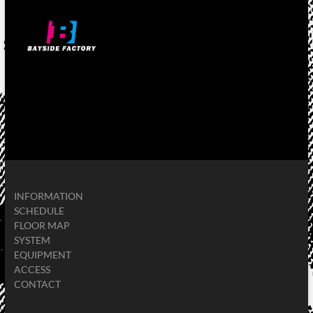
INFORMATION
SCHEDULE
FLOOR MAP
SYSTEM
EQUIPMENT
ACCESS
CONTACT