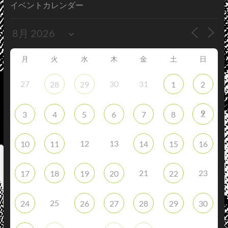
イベントカレンダー
月
火
水
木
金
土
日
27
30
31
28
29
1
2
9
3
4
5
6
7
8
12
13
10
11
14
15
16
21
23
17
18
19
20
22
25
24
26
27
28
29
30