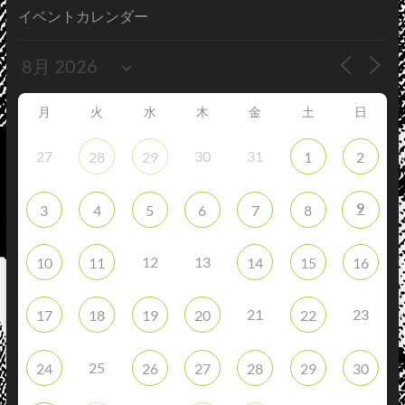
イベントカレンダー
月
火
水
木
金
土
日
27
30
31
28
29
1
2
9
3
4
5
6
7
8
12
13
10
11
14
15
16
21
23
17
18
19
20
22
25
24
26
27
28
29
30