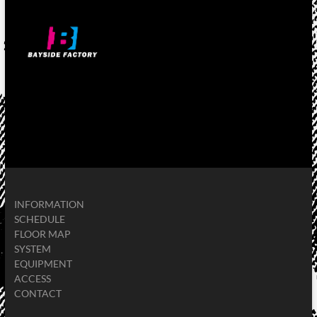
INFORMATION
SCHEDULE
FLOOR MAP
SYSTEM
EQUIPMENT
ACCESS
CONTACT