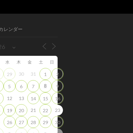
カレンダー
水
木
金
土
日
30
31
8
29
1
2
8
5
6
7
9
12
13
1
14
15
16
21
23
8
19
20
22
5
26
27
28
29
30