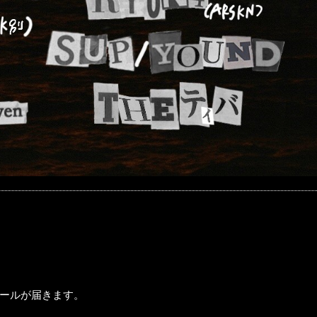
ールが届きます。