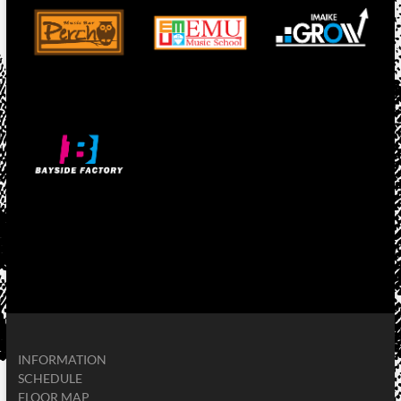
INFORMATION
SCHEDULE
FLOOR MAP