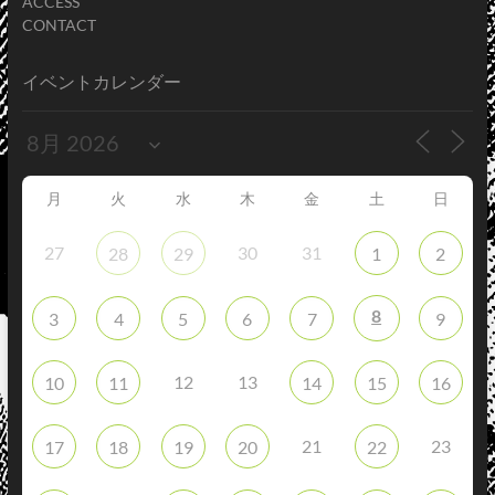
ACCESS
CONTACT
イベントカレンダー
月
火
水
木
金
土
日
27
30
31
28
29
1
2
8
3
4
5
6
7
9
12
13
10
11
14
15
16
21
23
17
18
19
20
22