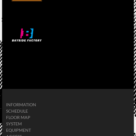
INFORMATION
SCHEDULE
FLOOR MAP
SYSTEM
EQUIPMENT