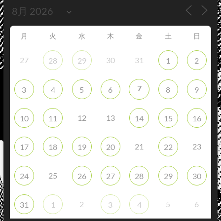
月
火
水
木
金
土
日
27
30
31
28
29
1
2
7
3
4
5
6
8
9
12
13
10
11
14
15
16
21
23
17
18
19
20
22
25
24
26
27
28
29
30
2
5
6
31
1
3
4