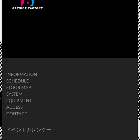
INFORMATION
SCHEDULE
FLOOR MAP
SYSTEM
EQUIPMENT
ACCESS
CONTACT
イベントカレンダー