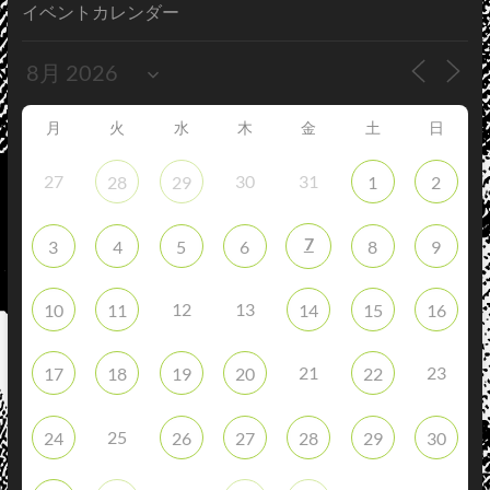
イベントカレンダー
月
火
水
木
金
土
日
27
30
31
28
29
1
2
7
3
4
5
6
8
9
12
13
10
11
14
15
16
21
23
17
18
19
20
22
25
24
26
27
28
29
30