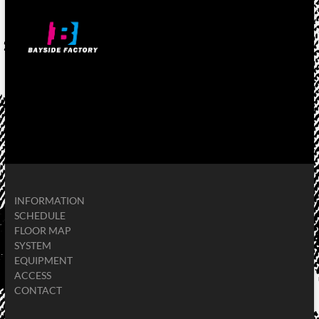
INFORMATION
SCHEDULE
FLOOR MAP
SYSTEM
EQUIPMENT
ACCESS
CONTACT