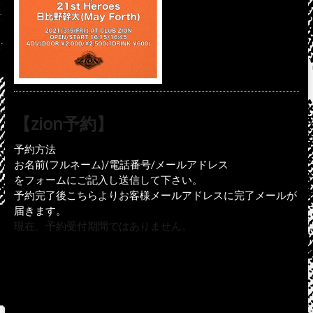
【zion予約】
予約方法
お名前(フルネーム)/電話番号/メールアドレス
をフォームにご記入し送信して下さい。
予約完了後こちらよりお客様メールアドレスに完了メールが
届きます。
現在、予約受付期間ではありません。