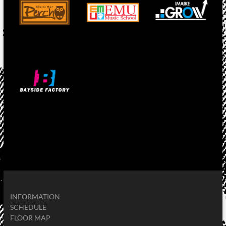
INFORMATION
SCHEDULE
FLOOR MAP