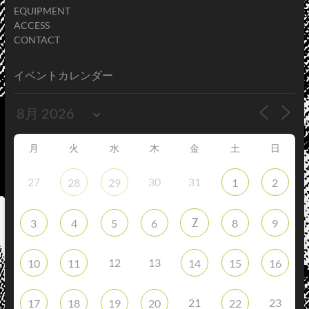
EQUIPMENT
ACCESS
CONTACT
イベントカレンダー
月
火
水
木
金
土
日
27
30
31
28
29
1
2
7
3
4
5
6
8
9
12
13
10
11
14
15
16
21
23
17
18
19
20
22