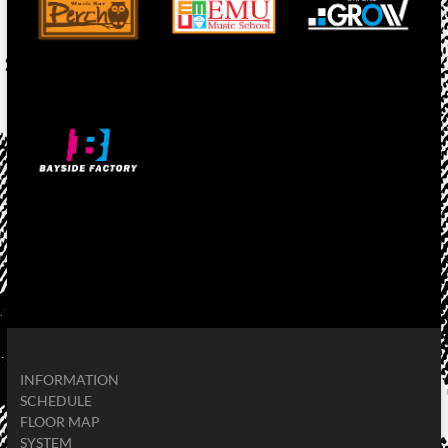
INFORMATION
SCHEDULE
FLOOR MAP
SYSTEM