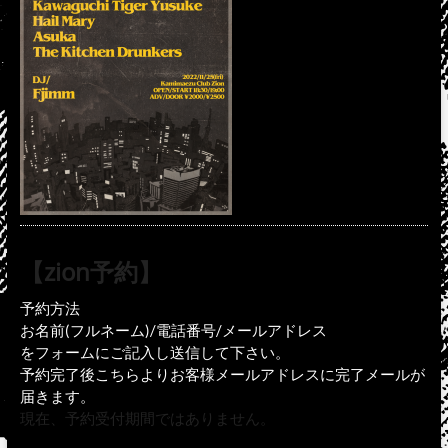
【zion予約】
予約方法
お名前(フルネーム)/電話番号/メールアドレス
をフォームにご記入し送信して下さい。
予約完了後こちらよりお客様メールアドレスに完了メールが
届きます。
現在、予約受付期間ではありません。