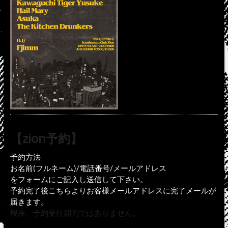
【zion予約】
予約方法
お名前(フルネーム)/電話番号/メールアドレス
をフォームにご記入し送信して下さい。
予約完了後こちらよりお客様メールアドレスに完了メールが
届きます。
現在、予約受付期間ではありません。