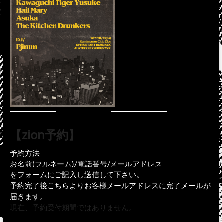
【zion予約】
予約方法
お名前(フルネーム)/電話番号/メールアドレス
をフォームにご記入し送信して下さい。
予約完了後こちらよりお客様メールアドレスに完了メールが
届きます。
現在、予約受付期間ではありません。