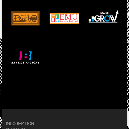
INFORMATION