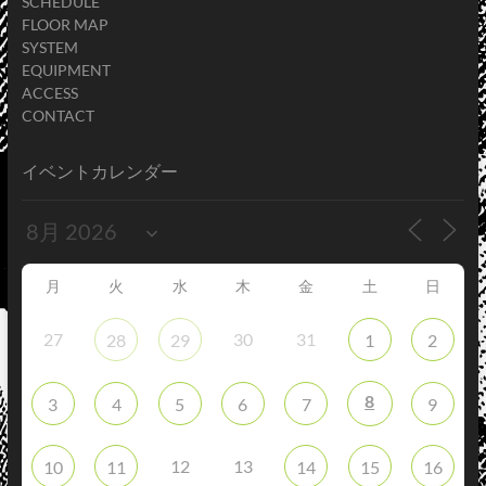
SCHEDULE
FLOOR MAP
SYSTEM
EQUIPMENT
ACCESS
CONTACT
イベントカレンダー
月
火
水
木
金
土
日
27
30
31
28
29
1
2
8
3
4
5
6
7
9
12
13
10
11
14
15
16