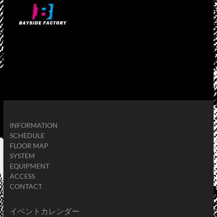
INFORMATION
SCHEDULE
FLOOR MAP
SYSTEM
EQUIPMENT
ACCESS
CONTACT
イベントカレンダー