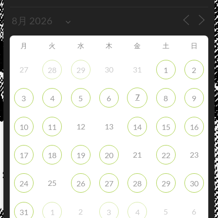
月
火
水
木
金
土
日
27
30
31
28
29
1
2
7
3
4
5
6
8
9
12
13
10
11
14
15
16
21
23
17
18
19
20
22
25
24
26
27
28
29
30
2
5
6
31
1
3
4