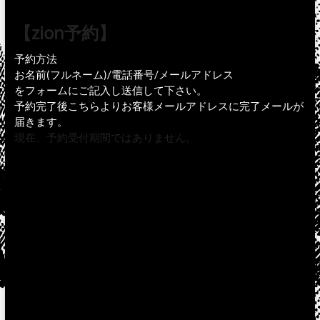
【zion予約】
予約方法
お名前(フルネーム)/電話番号/メールアドレス
をフォームにご記入し送信して下さい。
予約完了後こちらよりお客様メールアドレスに完了メールが
届きます。
現在、予約受付期間ではありません。