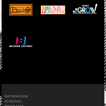
INFORMATION
SCHEDULE