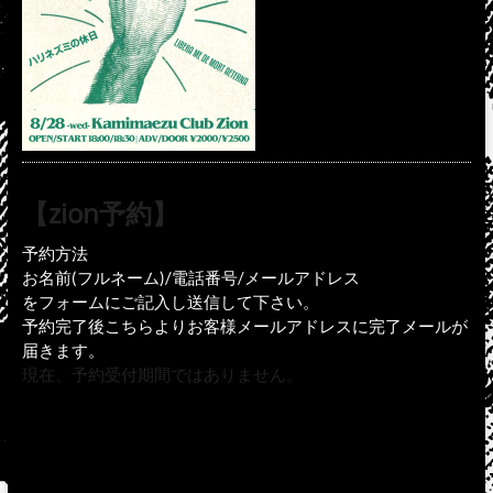
【zion予約】
予約方法
お名前(フルネーム)/電話番号/メールアドレス
をフォームにご記入し送信して下さい。
予約完了後こちらよりお客様メールアドレスに完了メールが
届きます。
現在、予約受付期間ではありません。