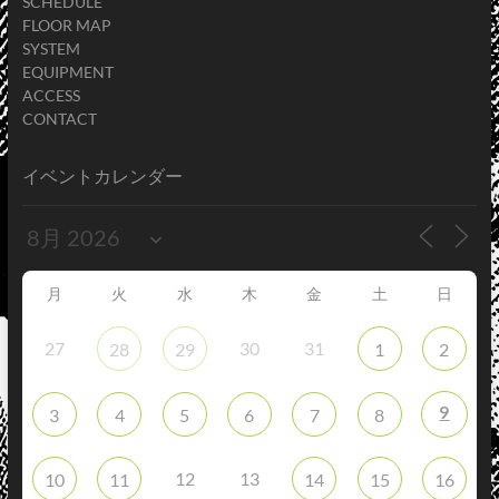
SCHEDULE
FLOOR MAP
SYSTEM
EQUIPMENT
ACCESS
CONTACT
イベントカレンダー
月
火
水
木
金
土
日
27
30
31
28
29
1
2
9
3
4
5
6
7
8
12
13
10
11
14
15
16