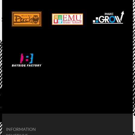
INFORMATION