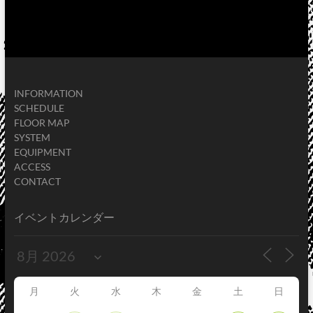
INFORMATION
SCHEDULE
FLOOR MAP
SYSTEM
EQUIPMENT
ACCESS
CONTACT
イベントカレンダー
月
火
水
木
金
土
日