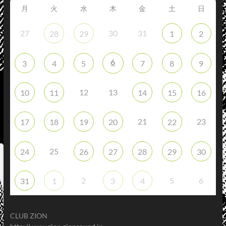
月
火
水
木
金
土
日
27
30
31
28
29
1
2
6
3
4
5
7
8
9
12
13
10
11
14
15
16
21
23
17
18
19
20
22
25
24
26
27
28
29
30
2
5
6
31
1
3
4
CLUB ZION