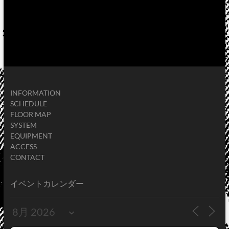
INFORMATION
SCHEDULE
FLOOR MAP
SYSTEM
EQUIPMENT
ACCESS
CONTACT
イベントカレンダー