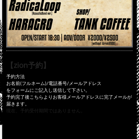
【zion予約】
予約方法
お名前(フルネーム)/電話番号/メールアドレス
をフォームにご記入し送信して下さい。
予約完了後こちらよりお客様メールアドレスに完了メールが
届きます。
現在、予約受付期間ではありません。