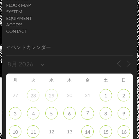
FLOOR MAP
SYSTEM
EQUIPMENT
ACCESS
CONTACT
イベントカレンダー
月
火
水
木
金
土
日
27
30
31
28
29
1
2
7
3
4
5
6
8
9
12
13
10
11
14
15
16