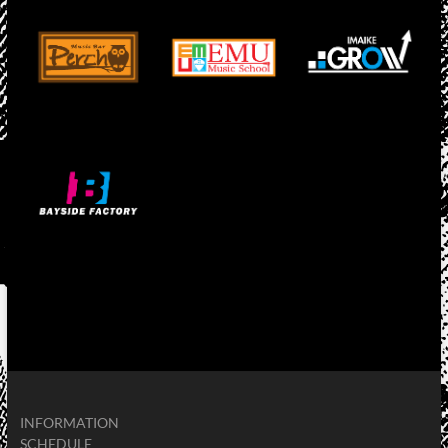
INFORMATION
SCHEDULE