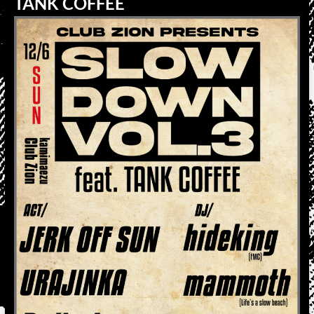
TANK COFFEE