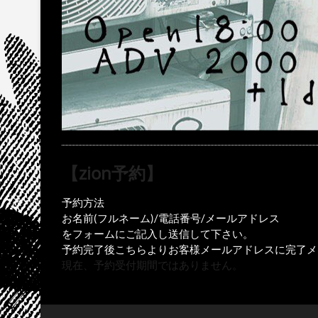
【zion予約】
予約方法
お名前(フルネーム)/電話番号/メールアドレス
をフォームにご記入し送信して下さい。
予約完了後こちらよりお客様メールアドレスに完了メ
現在、予約受付期間ではありません。