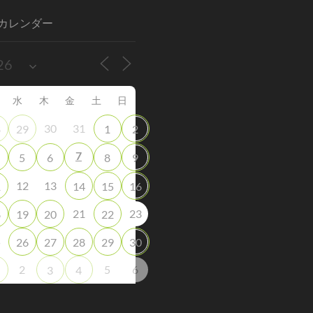
カレンダー
水
木
金
土
日
30
31
8
29
1
2
7
5
6
8
9
12
13
1
14
15
16
21
23
8
19
20
22
5
26
27
28
29
30
2
5
6
3
4