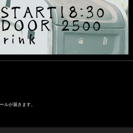
ールが届きます。