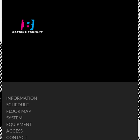
INFORMATION
SCHEDULE
FLOOR MAP
SYSTEM
EQUIPMENT
ACCESS
CONTACT