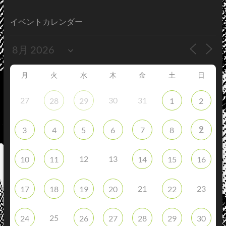
イベントカレンダー
月
火
水
木
金
土
日
27
30
31
28
29
1
2
9
3
4
5
6
7
8
12
13
10
11
14
15
16
21
23
17
18
19
20
22
25
24
26
27
28
29
30