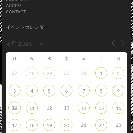
ACCESS
CONTACT
イベントカレンダー
月
火
水
木
金
土
日
27
30
31
28
29
1
2
3
4
5
6
7
8
9
10
12
13
11
14
15
16
21
23
17
18
19
20
22