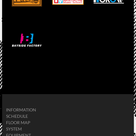
INFORMATION
SCHEDULE
FLOOR MAP
SYSTEM
EQUIPMENT