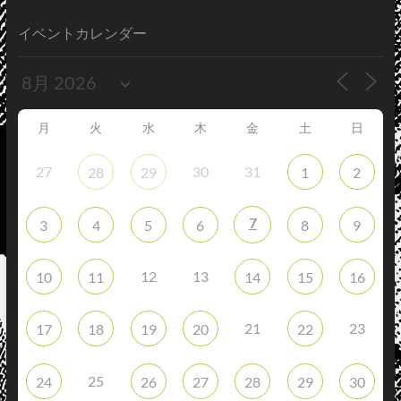
イベントカレンダー
月
火
水
木
金
土
日
27
30
31
28
29
1
2
7
3
4
5
6
8
9
12
13
10
11
14
15
16
21
23
17
18
19
20
22
25
24
26
27
28
29
30