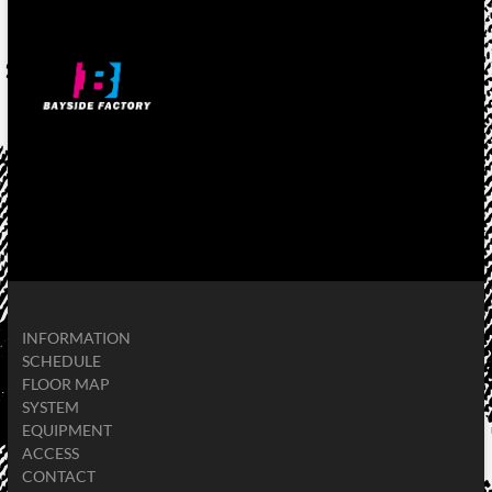
INFORMATION
SCHEDULE
FLOOR MAP
SYSTEM
EQUIPMENT
ACCESS
CONTACT