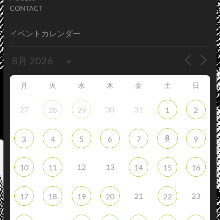
CONTACT
イベントカレンダー
月
火
水
木
金
土
日
27
30
31
28
29
1
2
8
3
4
5
6
7
9
12
13
10
11
14
15
16
21
23
17
18
19
20
22