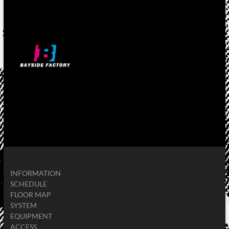
INFORMATION
SCHEDULE
FLOOR MAP
SYSTEM
EQUIPMENT
ACCESS