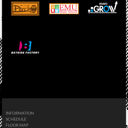
INFORMATION
SCHEDULE
FLOOR MAP