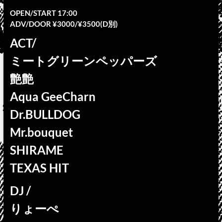
OPEN/START 17:00
ADV/DOOR ¥3000/¥3500(D別)
ACT/
ミートグリーンペッパーズ
艶艶
Aqua GeeCharn
Dr.BULLDOG
Mr.bouquet
SHIRAME
TEXAS HIT
DJ /
りょーぺ