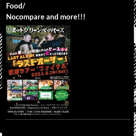
Food/
Nocompare and more!!!