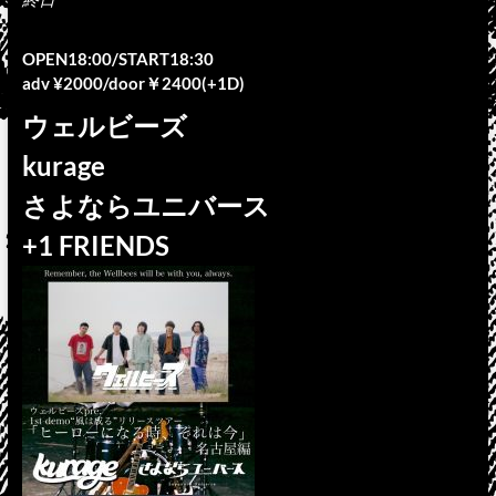
OPEN18:00/START18:30
adv ¥2000/door￥2400(+1D)
ウェルビーズ
kurage
さよならユニバース
+1 FRIENDS