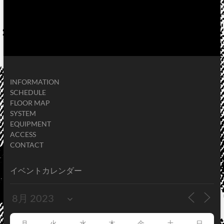
INFORMATION
SCHEDULE
FLOOR MAP
SYSTEM
EQUIPMENT
ACCESS
CONTACT
イベントカレンダー
月
火
水
木
金
土
日