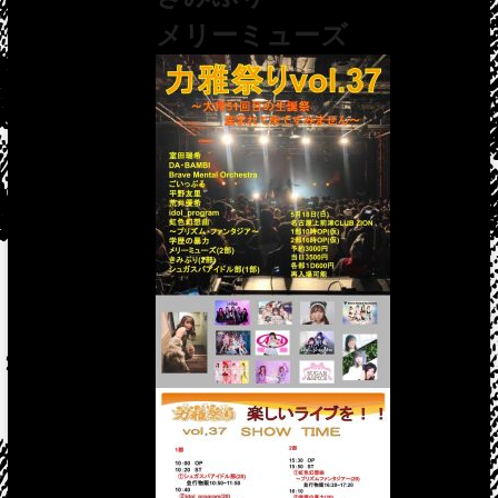
メリーミューズ