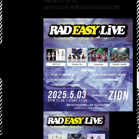
3部18:00/18:20
ADV/DOOR 各部¥2000/¥2500(D別)