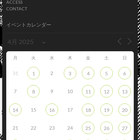
ACCESS
CONTACT
イベントカレンダー
月
火
水
木
金
土
日
31
2
1
3
4
5
6
7
9
10
8
11
12
13
15
17
14
16
18
19
20
21
22
23
24
25
26
27