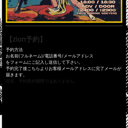
【zion予約】
予約方法
お名前(フルネーム)/電話番号/メールアドレス
をフォームにご記入し送信して下さい。
予約完了後こちらよりお客様メールアドレスに完了メールが
届きます。
現在、予約受付期間ではありません。