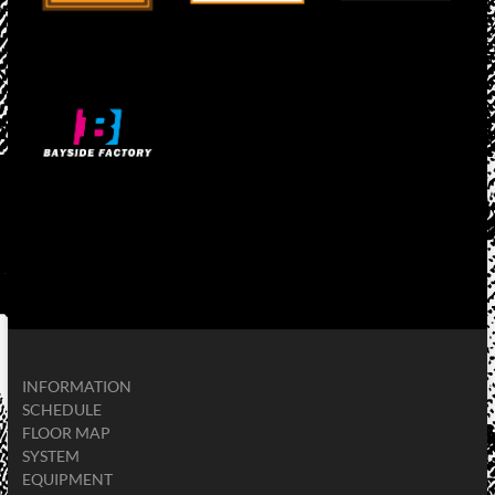
INFORMATION
SCHEDULE
FLOOR MAP
SYSTEM
EQUIPMENT