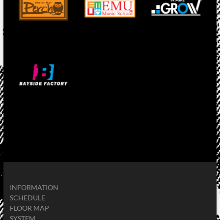
INFORMATION
SCHEDULE
FLOOR MAP
SYSTEM