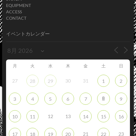
EQUIPMENT
ACCESS
CONTACT
イベントカレンダー
月
火
水
木
金
土
日
27
30
31
28
29
1
2
8
3
4
5
6
7
9
12
13
10
11
14
15
16
21
23
17
18
19
20
22