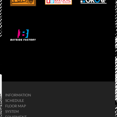
INFORMATION
SCHEDULE
FLOOR MAP
SYSTEM
EQUIPMENT