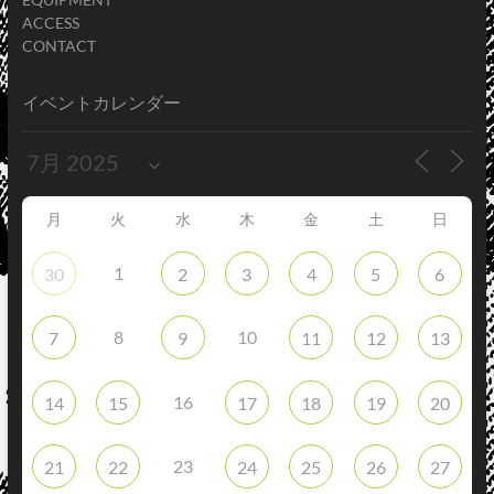
ACCESS
CONTACT
イベントカレンダー
月
火
水
木
金
土
日
1
30
2
3
4
5
6
8
10
7
9
11
12
13
16
14
15
17
18
19
20
23
21
22
24
25
26
27