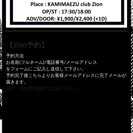
【zion予約】
予約方法
お名前(フルネーム)/電話番号/メールアドレス
をフォームにご記入し送信して下さい。
予約完了後こちらよりお客様メールアドレスに完了メールが
届きます。
現在、予約受付期間ではありません。