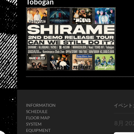
Tobogan
イベント
INFORMATION
SCHEDULE
FLOOR MAP
SYSTEM
EQUIPMENT