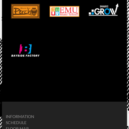
INFORMATION
SCHEDULE
FLOOR MAP