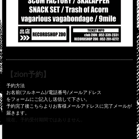
【zion予約】
予約方法
お名前(フルネーム)/電話番号/メールアドレス
をフォームにご記入し送信して下さい。
予約完了後こちらよりお客様メールアドレスに完了メールが
届きます。
現在、予約受付期間ではありません。