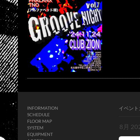
イベント
INFORMATION
SCHEDULE
FLOOR MAP
SYSTEM
EQUIPMENT