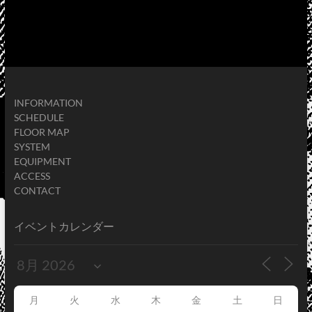
INFORMATION
SCHEDULE
FLOOR MAP
SYSTEM
EQUIPMENT
ACCESS
CONTACT
イベントカレンダー
月
火
水
木
金
土
日