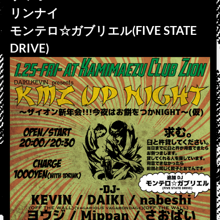
リンナイ
モンテロ☆ガブリエル(FIVE STATE
DRIVE)