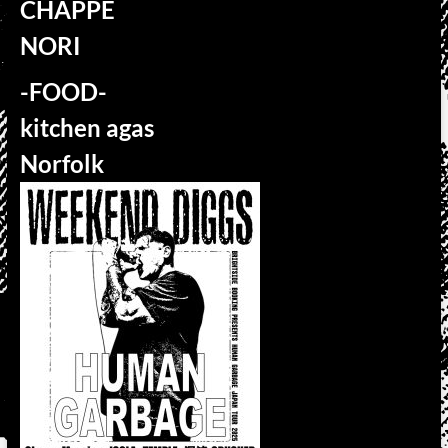
CHAPPE
NORI
-FOOD-
kitchen agas
Norfolk