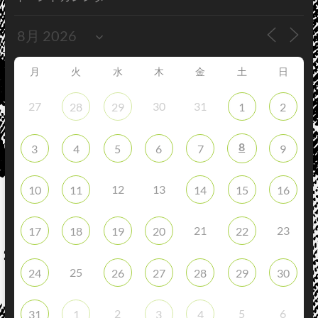
月
火
水
木
金
土
日
27
30
31
28
29
1
2
8
3
4
5
6
7
9
12
13
10
11
14
15
16
21
23
17
18
19
20
22
25
24
26
27
28
29
30
2
5
6
31
1
3
4