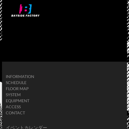
INFORMATION
SCHEDULE
FLOOR MAP
SYSTEM
EQUIPMENT
ACCESS
CONTACT
イベントカレンダー