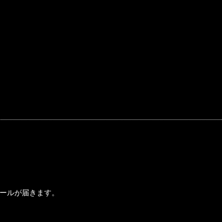
ールが届きます。