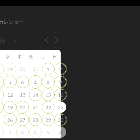
カレンダー
水
木
金
土
日
30
31
8
29
1
2
7
5
6
8
9
12
13
1
14
15
16
21
23
8
19
20
22
5
26
27
28
29
30
2
5
6
3
4