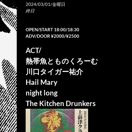
2024/03/01/金曜日
終日
OPEN/START 18:00/18:30
ADV/DOOR ¥2000/¥2500
ACT/
熱帯魚とものくろーむ
川口タイガー祐介
Hail Mary
night long
The Kitchen Drunkers