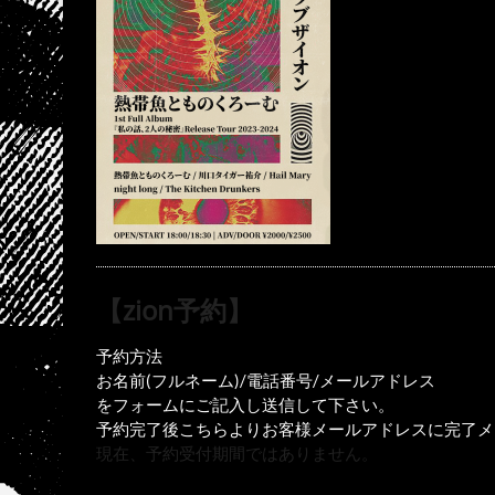
【zion予約】
予約方法
お名前(フルネーム)/電話番号/メールアドレス
をフォームにご記入し送信して下さい。
予約完了後こちらよりお客様メールアドレスに完了メ
現在、予約受付期間ではありません。