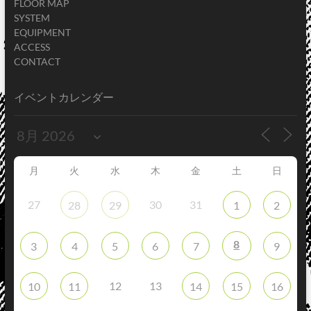
FLOOR MAP
SYSTEM
EQUIPMENT
ACCESS
CONTACT
イベントカレンダー
月
火
水
木
金
土
日
27
30
31
28
29
1
2
8
3
4
5
6
7
9
12
13
10
11
14
15
16