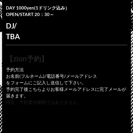
DAY 1000yen(1ドリンク込み）
OPEN/START 20：30～
DJ/
TBA
【zion予約】
予約方法
お名前(フルネーム)/電話番号/メールアドレス
をフォームにご記入し送信して下さい。
予約完了後こちらよりお客様メールアドレスに完了メールが
届きます。
現在、予約受付期間ではありません。