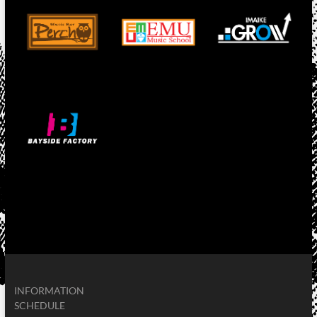
INFORMATION
SCHEDULE