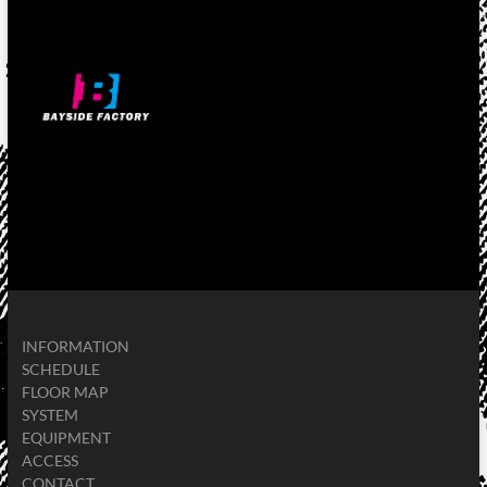
INFORMATION
SCHEDULE
FLOOR MAP
SYSTEM
EQUIPMENT
ACCESS
CONTACT