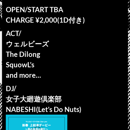
OPEN/START TBA
CHARGE ¥2,000(1D付き)
ACT/
ウェルビーズ
The Dilong
SquowL’s
and more…
DJ/
女子大廻遊倶楽部
NABESHI(Let’s Do Nuts)