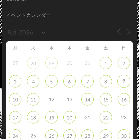
イベントカレンダー
月
火
水
木
金
土
日
27
30
31
28
29
1
2
9
3
4
5
6
7
8
12
13
10
11
14
15
16
21
23
17
18
19
20
22
25
24
26
27
28
29
30