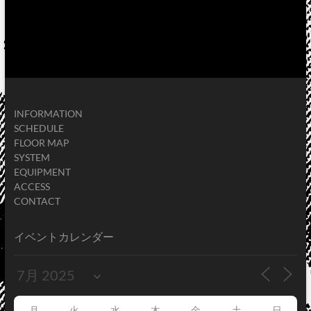
INFORMATION
SCHEDULE
FLOOR MAP
SYSTEM
EQUIPMENT
ACCESS
CONTACT
イベントカレンダー
月
火
水
木
金
土
日